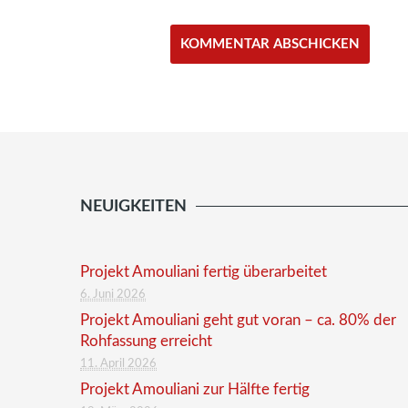
NEUIGKEITEN
Projekt Amouliani fertig überarbeitet
6. Juni 2026
Projekt Amouliani geht gut voran – ca. 80% der
Rohfassung erreicht
11. April 2026
Projekt Amouliani zur Hälfte fertig