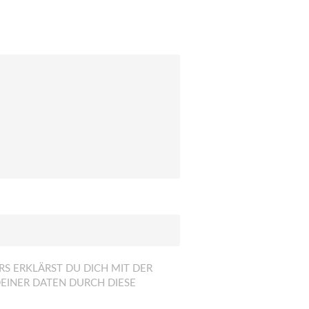
S ERKLÄRST DU DICH MIT DER
EINER DATEN DURCH DIESE