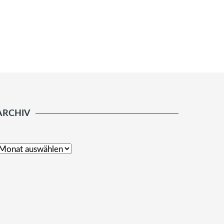
ARCHIV