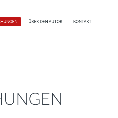
CHUNGEN
ÜBER DEN AUTOR
KONTAKT
HUNGEN