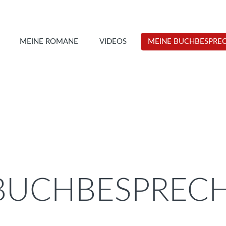
MEINE ROMANE
VIDEOS
MEINE BUCHBESPRE
 BUCHBESPREC