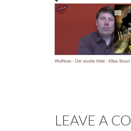
LEAVE A 