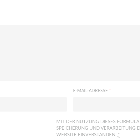
E-MAIL-ADRESSE
*
MIT DER NUTZUNG DIESES FORMULAR
SPEICHERUNG UND VERARBEITUNG D
WEBSITE EINVERSTANDEN.
*