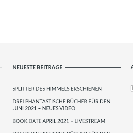
NEUESTE BEITRÄGE
SPLITTER DES HIMMELS ERSCHIENEN
DREI PHANTASTISCHE BÜCHER FÜR DEN
JUNI 2021 – NEUES VIDEO
BOOK.DATE APRIL 2021 – LIVESTREAM