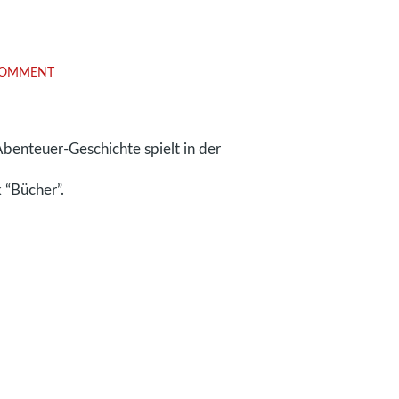
COMMENT
benteuer-Geschichte spielt in der
 “Bücher”.