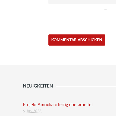
NEUIGKEITEN
Projekt Amouliani fertig überarbeitet
6. Juni 2026