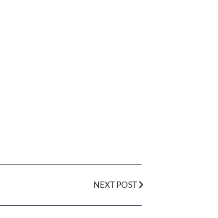
NEXT POST