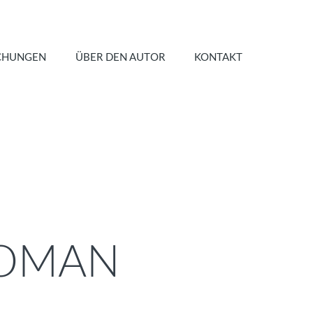
CHUNGEN
ÜBER DEN AUTOR
KONTAKT
ROMAN