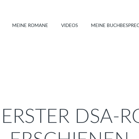
MEINE ROMANE
VIDEOS
MEINE BUCHBESPRE
 ERSTER DSA-