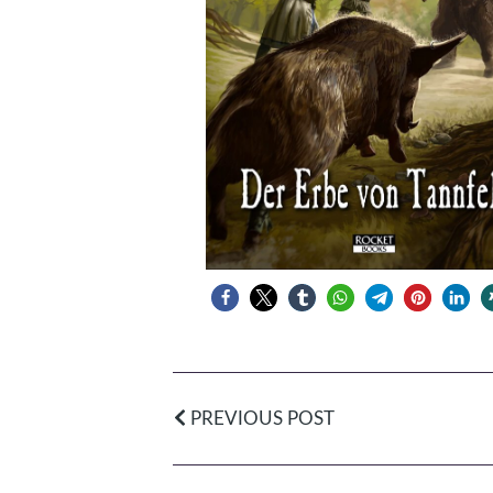
PREVIOUS POST