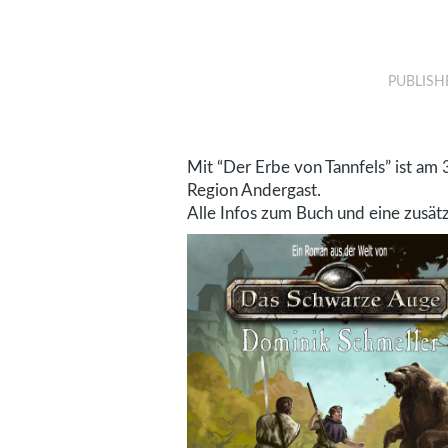
PUBLISH
Mit “Der Erbe von Tannfels” ist am
Region Andergast.
Alle Infos zum Buch und eine zusätz