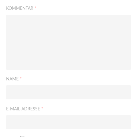
KOMMENTAR
*
NAME
*
E-MAIL-ADRESSE
*