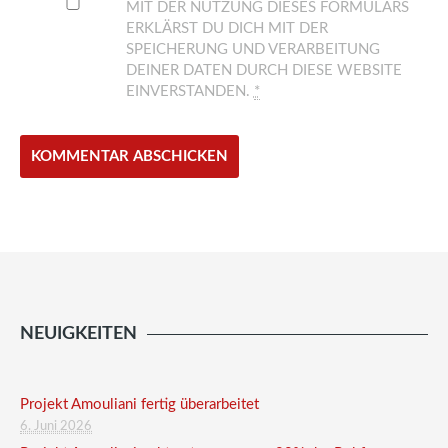
MIT DER NUTZUNG DIESES FORMULARS
ERKLÄRST DU DICH MIT DER
SPEICHERUNG UND VERARBEITUNG
DEINER DATEN DURCH DIESE WEBSITE
EINVERSTANDEN.
*
NEUIGKEITEN
Projekt Amouliani fertig überarbeitet
6. Juni 2026