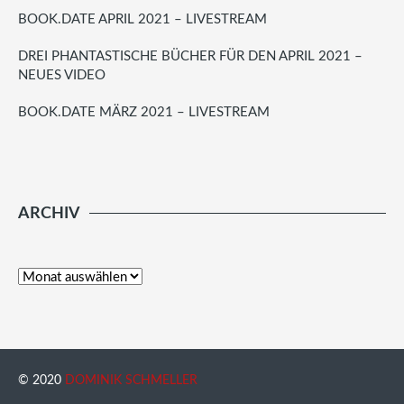
BOOK.DATE APRIL 2021 – LIVESTREAM
DREI PHANTASTISCHE BÜCHER FÜR DEN APRIL 2021 –
NEUES VIDEO
BOOK.DATE MÄRZ 2021 – LIVESTREAM
ARCHIV
© 2020
DOMINIK SCHMELLER