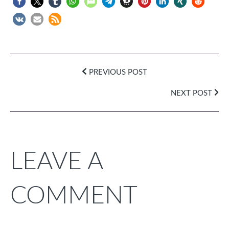
PREVIOUS POST
NEXT POST
LEAVE A
COMMENT