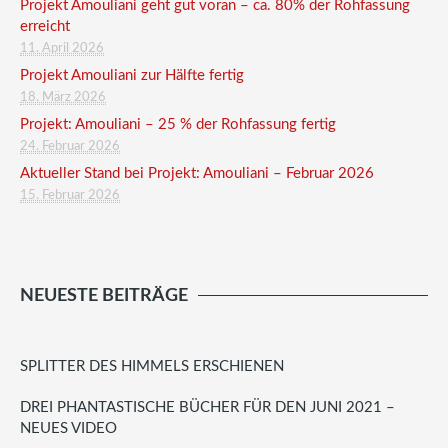
Projekt Amouliani geht gut voran – ca. 80% der Rohfassung
erreicht
11. April 2026
Projekt Amouliani zur Hälfte fertig
18. März 2026
Projekt: Amouliani – 25 % der Rohfassung fertig
24. Februar 2026
Aktueller Stand bei Projekt: Amouliani – Februar 2026
15. Februar 2026
NEUESTE BEITRÄGE
SPLITTER DES HIMMELS ERSCHIENEN
DREI PHANTASTISCHE BÜCHER FÜR DEN JUNI 2021 –
NEUES VIDEO