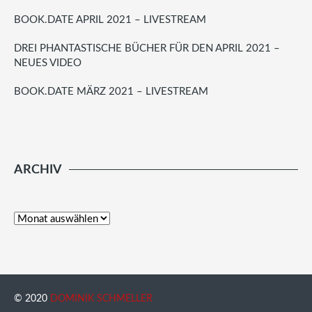
BOOK.DATE APRIL 2021 – LIVESTREAM
DREI PHANTASTISCHE BÜCHER FÜR DEN APRIL 2021 –
NEUES VIDEO
BOOK.DATE MÄRZ 2021 – LIVESTREAM
ARCHIV
© 2020
DOMINIK SCHMELLER