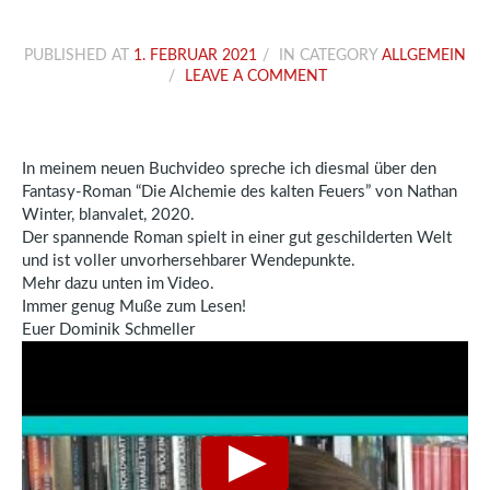
PUBLISHED AT
1. FEBRUAR 2021
IN CATEGORY
ALLGEMEIN
LEAVE A COMMENT
In meinem neuen Buchvideo spreche ich diesmal über den
Fantasy-Roman “Die Alchemie des kalten Feuers” von Nathan
Winter, blanvalet, 2020.
Der spannende Roman spielt in einer gut geschilderten Welt
und ist voller unvorhersehbarer Wendepunkte.
Mehr dazu unten im Video.
Immer genug Muße zum Lesen!
Euer Dominik Schmeller