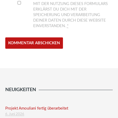
MIT DER NUTZUNG DIESES FORMULARS
ERKLÄRST DU DICH MIT DER
SPEICHERUNG UND VERARBEITUNG
DEINER DATEN DURCH DIESE WEBSITE
EINVERSTANDEN.
*
NEUIGKEITEN
Projekt Amouliani fertig überarbeitet
6. Juni 2026