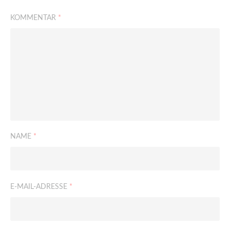
KOMMENTAR
*
NAME
*
E-MAIL-ADRESSE
*