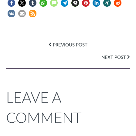
PREVIOUS POST
NEXT POST
LEAVE A
COMMENT