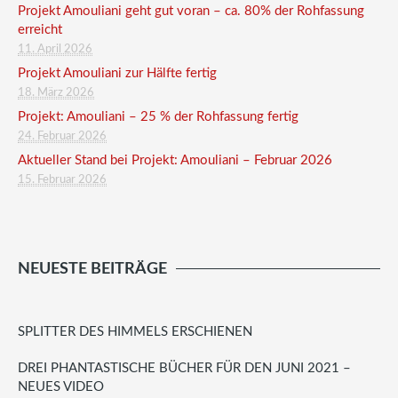
Projekt Amouliani geht gut voran – ca. 80% der Rohfassung
erreicht
11. April 2026
Projekt Amouliani zur Hälfte fertig
18. März 2026
Projekt: Amouliani – 25 % der Rohfassung fertig
24. Februar 2026
Aktueller Stand bei Projekt: Amouliani – Februar 2026
15. Februar 2026
NEUESTE BEITRÄGE
SPLITTER DES HIMMELS ERSCHIENEN
DREI PHANTASTISCHE BÜCHER FÜR DEN JUNI 2021 –
NEUES VIDEO