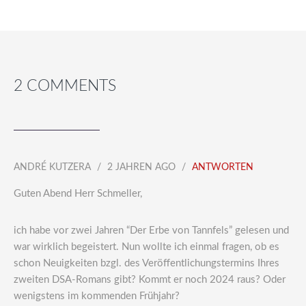
2 COMMENTS
ANDRÉ KUTZERA
2 JAHREN AGO
ANTWORTEN
Guten Abend Herr Schmeller,
ich habe vor zwei Jahren “Der Erbe von Tannfels” gelesen und
war wirklich begeistert. Nun wollte ich einmal fragen, ob es
schon Neuigkeiten bzgl. des Veröffentlichungstermins Ihres
zweiten DSA-Romans gibt? Kommt er noch 2024 raus? Oder
wenigstens im kommenden Frühjahr?