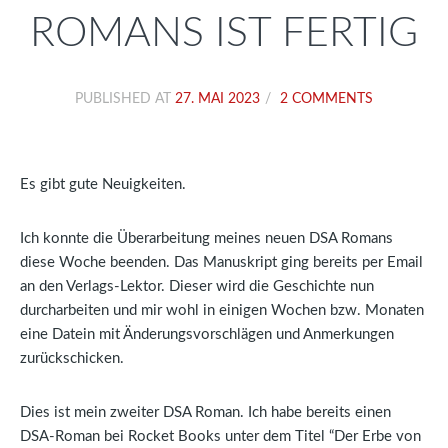
ROMANS IST FERTIG
PUBLISHED AT
27. MAI 2023
2 COMMENTS
Es gibt gute Neuigkeiten.
Ich konnte die Überarbeitung meines neuen DSA Romans
diese Woche beenden. Das Manuskript ging bereits per Email
an den Verlags-Lektor. Dieser wird die Geschichte nun
durcharbeiten und mir wohl in einigen Wochen bzw. Monaten
eine Datein mit Änderungsvorschlägen und Anmerkungen
zurückschicken.
Dies ist mein zweiter DSA Roman. Ich habe bereits einen
DSA-Roman bei Rocket Books unter dem Titel “Der Erbe von