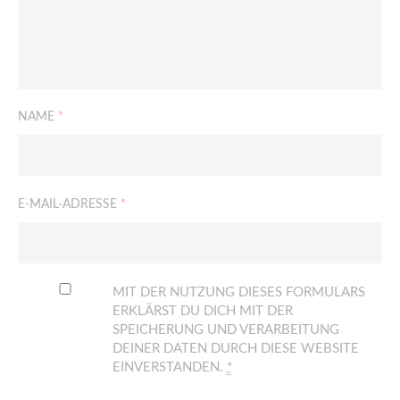
NAME
*
E-MAIL-ADRESSE
*
MIT DER NUTZUNG DIESES FORMULARS
ERKLÄRST DU DICH MIT DER
SPEICHERUNG UND VERARBEITUNG
DEINER DATEN DURCH DIESE WEBSITE
EINVERSTANDEN.
*