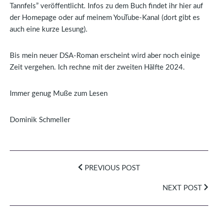
Tannfels” veröffentlicht. Infos zu dem Buch findet ihr hier auf
der Homepage oder auf meinem YouTube-Kanal (dort gibt es
auch eine kurze Lesung).
Bis mein neuer DSA-Roman erscheint wird aber noch einige
Zeit vergehen. Ich rechne mit der zweiten Hälfte 2024.
Immer genug Muße zum Lesen
Dominik Schmeller
PREVIOUS POST
NEXT POST