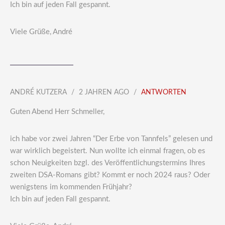
Ich bin auf jeden Fall gespannt.
Viele Grüße, André
ANDRÉ KUTZERA
2 JAHREN AGO
ANTWORTEN
Guten Abend Herr Schmeller,
ich habe vor zwei Jahren “Der Erbe von Tannfels” gelesen und
war wirklich begeistert. Nun wollte ich einmal fragen, ob es
schon Neuigkeiten bzgl. des Veröffentlichungstermins Ihres
zweiten DSA-Romans gibt? Kommt er noch 2024 raus? Oder
wenigstens im kommenden Frühjahr?
Ich bin auf jeden Fall gespannt.