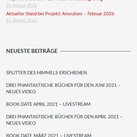
24. Februar 2026
Aktueller Stand bei Projekt: Amouliani – Februar 2026
15. Februar 2026
NEUESTE BEITRÄGE
SPLITTER DES HIMMELS ERSCHIENEN
DREI PHANTASTISCHE BÜCHER FÜR DEN JUNI 2021 –
NEUES VIDEO
BOOK.DATE APRIL 2021 – LIVESTREAM
DREI PHANTASTISCHE BÜCHER FÜR DEN APRIL 2021 –
NEUES VIDEO
BOOK.DATE MÄRZ 2021 – LIVESTREAM