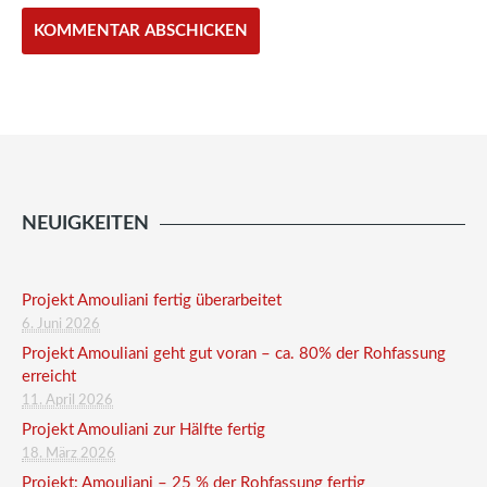
NEUIGKEITEN
Projekt Amouliani fertig überarbeitet
6. Juni 2026
Projekt Amouliani geht gut voran – ca. 80% der Rohfassung
erreicht
11. April 2026
Projekt Amouliani zur Hälfte fertig
18. März 2026
Projekt: Amouliani – 25 % der Rohfassung fertig