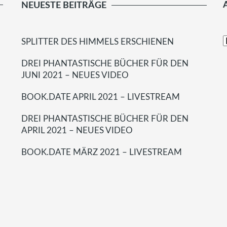
NEUESTE BEITRÄGE
SPLITTER DES HIMMELS ERSCHIENEN
DREI PHANTASTISCHE BÜCHER FÜR DEN
JUNI 2021 – NEUES VIDEO
BOOK.DATE APRIL 2021 – LIVESTREAM
DREI PHANTASTISCHE BÜCHER FÜR DEN
APRIL 2021 – NEUES VIDEO
BOOK.DATE MÄRZ 2021 – LIVESTREAM