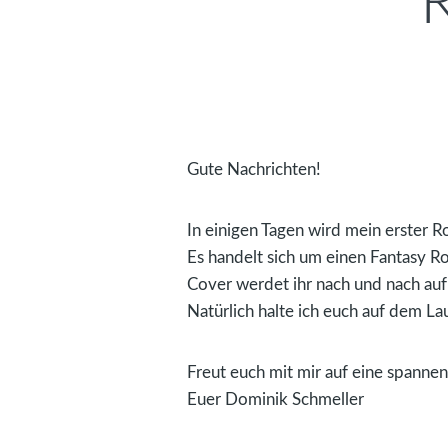
Gute Nachrichten!
In einigen Tagen wird mein erster R
Es handelt sich um einen Fantasy R
Cover werdet ihr nach und nach au
Natürlich halte ich euch auf dem La
Freut euch mit mir auf eine spannen
Euer Dominik Schmeller