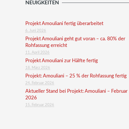
NEUIGKEITEN
Projekt Amouliani fertig überarbeitet
6. Juni 2026
Projekt Amouliani geht gut voran – ca. 80% der
Rohfassung erreicht
11. April 2026
Projekt Amouliani zur Hälfte fertig
18. März 2026
Projekt: Amouliani – 25 % der Rohfassung fertig
24. Februar 2026
Aktueller Stand bei Projekt: Amouliani – Februar
2026
15. Februar 2026