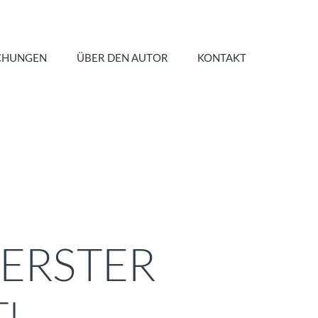
CHUNGEN
ÜBER DEN AUTOR
KONTAKT
 ERSTER