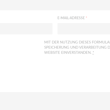
E-MAIL-ADRESSE
*
MIT DER NUTZUNG DIESES FORMULAR
SPEICHERUNG UND VERARBEITUNG D
WEBSITE EINVERSTANDEN.
*