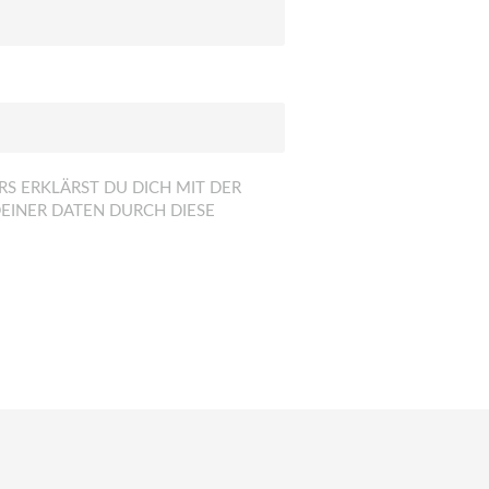
S ERKLÄRST DU DICH MIT DER
EINER DATEN DURCH DIESE