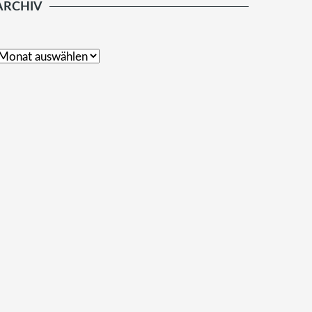
ARCHIV