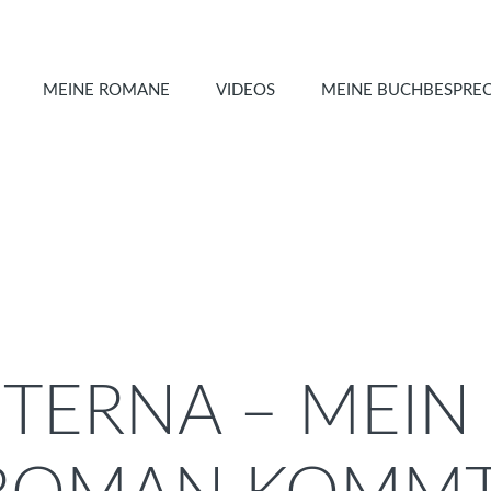
MEINE ROMANE
VIDEOS
MEINE BUCHBESPRE
ETERNA – MEIN