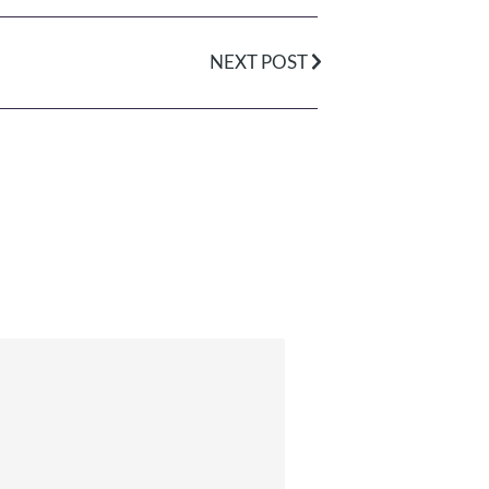
NEXT POST