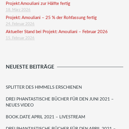
Projekt Amouliani zur Hälfte fertig
18. März 2026
Projekt: Amouliani – 25 % der Rohfassung fertig
24. Februar 2026
Aktueller Stand bei Projekt: Amouliani – Februar 2026
15. Februar 2026
NEUESTE BEITRÄGE
SPLITTER DES HIMMELS ERSCHIENEN
DREI PHANTASTISCHE BÜCHER FÜR DEN JUNI 2021 –
NEUES VIDEO
BOOK.DATE APRIL 2021 – LIVESTREAM
DREI PHANTASTISCHE BÜCHER FÜR DEN APRIL 2021 –