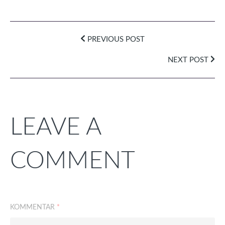
PREVIOUS POST
NEXT POST
LEAVE A
COMMENT
KOMMENTAR
*