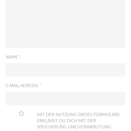
NAME
*
E-MAIL-ADRESSE
*
MIT DER NUTZUNG DIESES FORMULARS
ERKLÄRST DU DICH MIT DER
SPEICHERUNG UND VERARBEITUNG