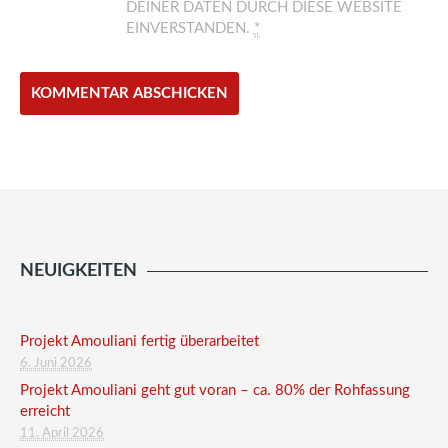
DEINER DATEN DURCH DIESE WEBSITE
EINVERSTANDEN.
*
NEUIGKEITEN
Projekt Amouliani fertig überarbeitet
6. Juni 2026
Projekt Amouliani geht gut voran – ca. 80% der Rohfassung
erreicht
11. April 2026