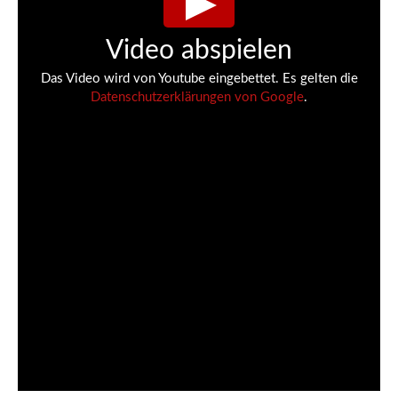
Video abspielen
Das Video wird von Youtube eingebettet. Es gelten die
Datenschutzerklärungen von Google
.