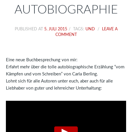
AUTOBIOGRAPHIE
PUBLISHED AT
5. JULI 2015
TAGS:
UND
LEAVE A
COMMENT
Eine neue Buchbesprechung von mir:
Erfahrt mehr über die tolle autobiographische Erzählung “vom
Kämpfen und vom Schreiben” von Carla Berling.
Lohnt sich für alle Autoren unter euch, aber auch für alle
Liebhaber von guter und lehrreicher Unterhaltung: