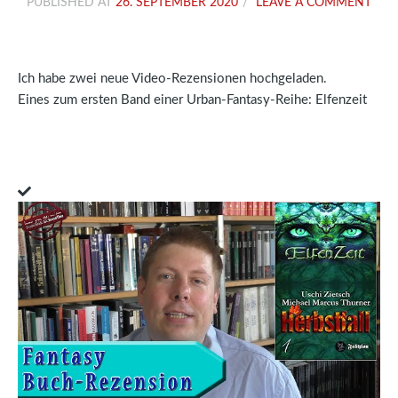
PUBLISHED AT
26. SEPTEMBER 2020
LEAVE A COMMENT
Ich habe zwei neue Video-Rezensionen hochgeladen.
Eines zum ersten Band einer Urban-Fantasy-Reihe: Elfenzeit