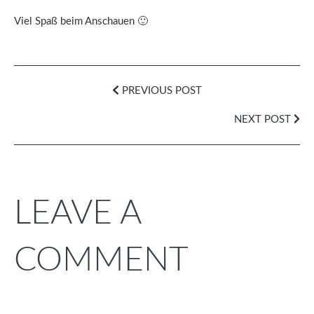
Viel Spaß beim Anschauen 🙂
PREVIOUS POST
NEXT POST
LEAVE A
COMMENT