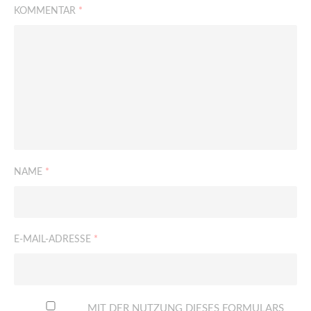
KOMMENTAR
*
NAME
*
E-MAIL-ADRESSE
*
MIT DER NUTZUNG DIESES FORMULARS