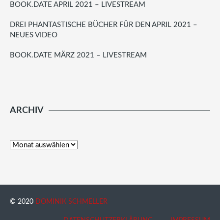
BOOK.DATE APRIL 2021 – LIVESTREAM
DREI PHANTASTISCHE BÜCHER FÜR DEN APRIL 2021 –
NEUES VIDEO
BOOK.DATE MÄRZ 2021 – LIVESTREAM
ARCHIV
© 2020
DOMINIK SCHMELLER