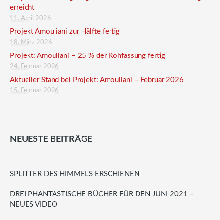
erreicht
11. April 2026
Projekt Amouliani zur Hälfte fertig
18. März 2026
Projekt: Amouliani – 25 % der Rohfassung fertig
24. Februar 2026
Aktueller Stand bei Projekt: Amouliani – Februar 2026
15. Februar 2026
NEUESTE BEITRÄGE
SPLITTER DES HIMMELS ERSCHIENEN
DREI PHANTASTISCHE BÜCHER FÜR DEN JUNI 2021 –
NEUES VIDEO