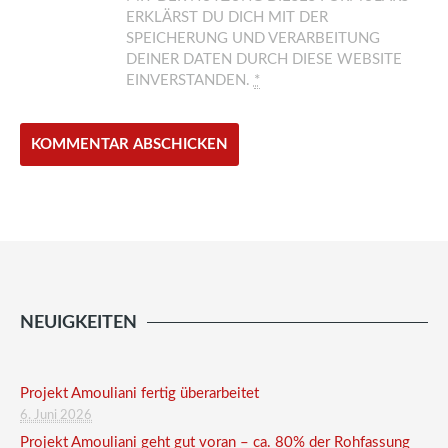
ERKLÄRST DU DICH MIT DER
SPEICHERUNG UND VERARBEITUNG
DEINER DATEN DURCH DIESE WEBSITE
EINVERSTANDEN.
*
NEUIGKEITEN
Projekt Amouliani fertig überarbeitet
6. Juni 2026
Projekt Amouliani geht gut voran – ca. 80% der Rohfassung