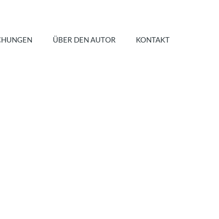
CHUNGEN
ÜBER DEN AUTOR
KONTAKT