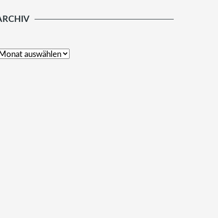
ARCHIV