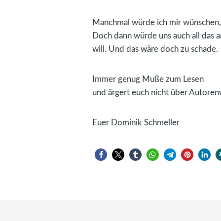
Manchmal würde ich mir wünschen, d
Doch dann würde uns auch all das 
will. Und das wäre doch zu schade.
Immer genug Muße zum Lesen
und ärgert euch nicht über Autoren
Euer Dominik Schmeller