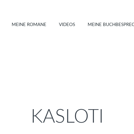
MEINE ROMANE
VIDEOS
MEINE BUCHBESPRE
KASLOTI