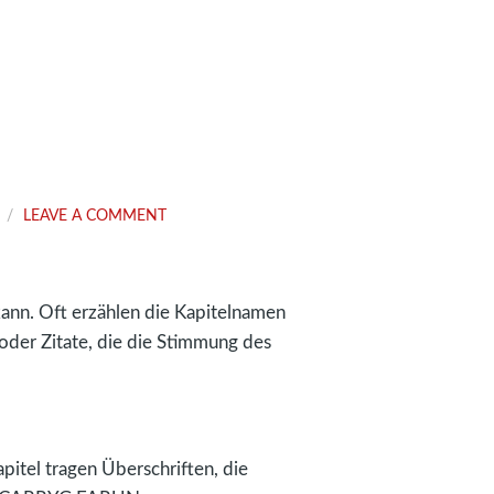
LEAVE A COMMENT
 kann. Oft erzählen die Kapitelnamen
oder Zitate, die die Stimmung des
pitel tragen Überschriften, die