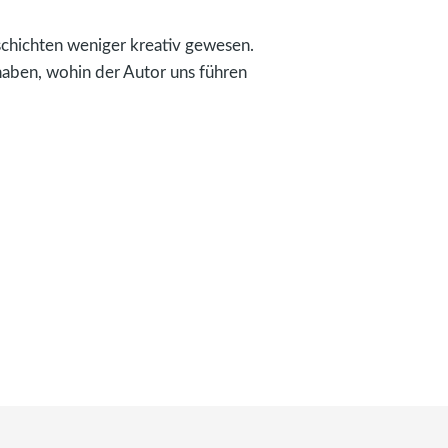
schichten weniger kreativ gewesen.
aben, wohin der Autor uns führen