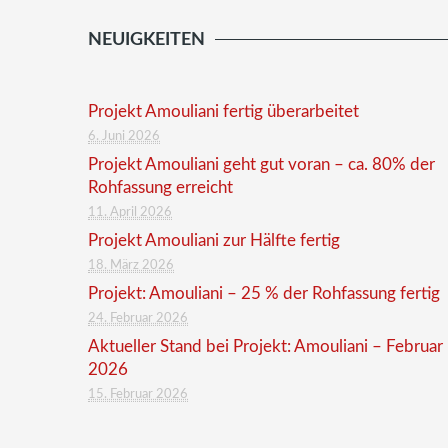
NEUIGKEITEN
Projekt Amouliani fertig überarbeitet
6. Juni 2026
Projekt Amouliani geht gut voran – ca. 80% der
Rohfassung erreicht
11. April 2026
Projekt Amouliani zur Hälfte fertig
18. März 2026
Projekt: Amouliani – 25 % der Rohfassung fertig
24. Februar 2026
Aktueller Stand bei Projekt: Amouliani – Februar
2026
15. Februar 2026