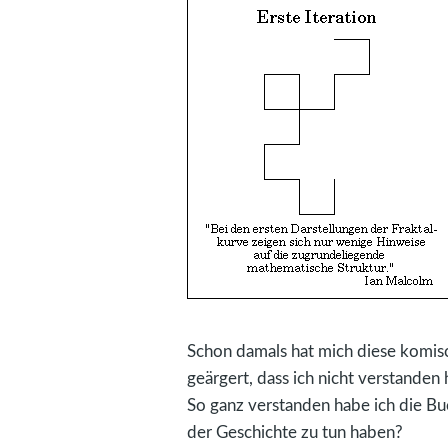
Schon damals hat mich diese komisc
geärgert, dass ich nicht verstanden
So ganz verstanden habe ich die Buc
der Geschichte zu tun haben?