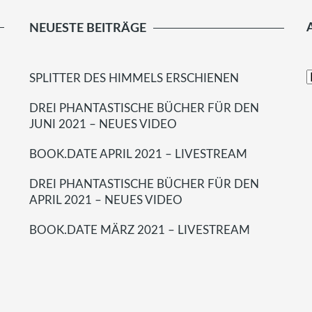
NEUESTE BEITRÄGE
SPLITTER DES HIMMELS ERSCHIENEN
DREI PHANTASTISCHE BÜCHER FÜR DEN
JUNI 2021 – NEUES VIDEO
BOOK.DATE APRIL 2021 – LIVESTREAM
DREI PHANTASTISCHE BÜCHER FÜR DEN
APRIL 2021 – NEUES VIDEO
BOOK.DATE MÄRZ 2021 – LIVESTREAM