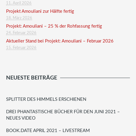
11. April 2026
Projekt Amouliani zur Hälfte fertig
18. März 2026
Projekt: Amouliani – 25 % der Rohfassung fertig
24. Februar 2026
Aktueller Stand bei Projekt: Amouliani – Februar 2026
15. Februar 2026
NEUESTE BEITRÄGE
SPLITTER DES HIMMELS ERSCHIENEN
DREI PHANTASTISCHE BÜCHER FÜR DEN JUNI 2021 –
NEUES VIDEO
BOOK.DATE APRIL 2021 – LIVESTREAM