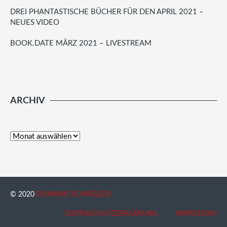
DREI PHANTASTISCHE BÜCHER FÜR DEN APRIL 2021 –
NEUES VIDEO
BOOK.DATE MÄRZ 2021 – LIVESTREAM
ARCHIV
© 2020
DOMINIK SCHMELLER
DATENSCHUTZERKLÄRUNG
IMPRESSUM