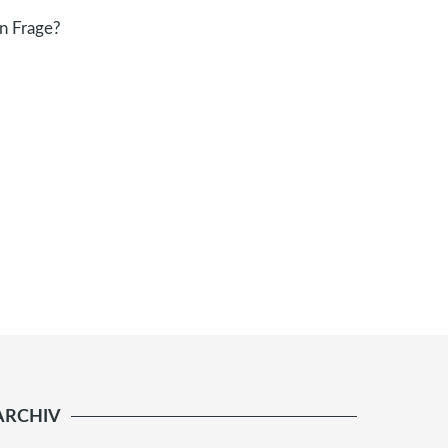
n Frage?
ARCHIV