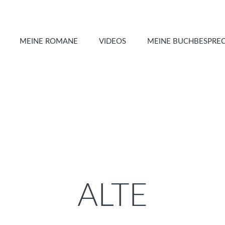
MEINE ROMANE
VIDEOS
MEINE BUCHBESPRE
ALTE