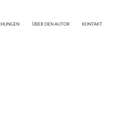
CHUNGEN
ÜBER DEN AUTOR
KONTAKT