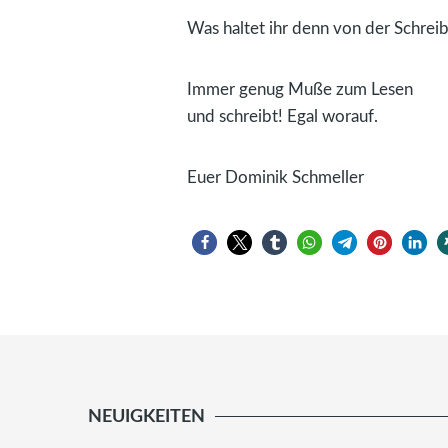
Was haltet ihr denn von der Schre
Immer genug Muße zum Lesen
und schreibt! Egal worauf.
Euer Dominik Schmeller
NEUIGKEITEN