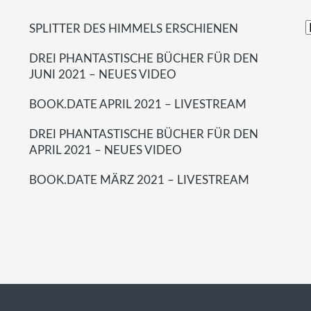
SPLITTER DES HIMMELS ERSCHIENEN
DREI PHANTASTISCHE BÜCHER FÜR DEN
JUNI 2021 – NEUES VIDEO
BOOK.DATE APRIL 2021 – LIVESTREAM
DREI PHANTASTISCHE BÜCHER FÜR DEN
APRIL 2021 – NEUES VIDEO
BOOK.DATE MÄRZ 2021 – LIVESTREAM