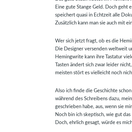
Eine gute Stange Geld. Doch geht e
speichert quasi in Echtzeit alle D
Zusätzlich kann man sie auch mit e
Wer sich jetzt fragt, ob es die Hem
Die Designer versenden weltweit un
Hemingwrite kann ihre Tastatur viel
Tasten ändert sich zwar leider nicht
meisten stört es vielleicht noch nich
Also ich finde die Geschichte schon 
während des Schreibens dazu, meine 
geschrieben habe, aus, wenn sie mir
Noch bin ich skeptisch, wie gut das
Doch, ehrlich gesagt, würde es mich