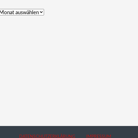
DATENSCHUTZERKLÄRUNG
IMPRESSUM