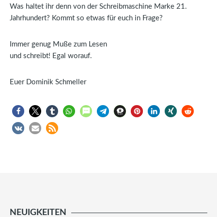
Was haltet ihr denn von der Schreibmaschine Marke 21.
Jahrhundert? Kommt so etwas für euch in Frage?
Immer genug Muße zum Lesen
und schreibt! Egal worauf.
Euer Dominik Schmeller
NEUIGKEITEN