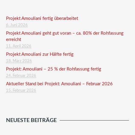
Projekt Amouliani fertig überarbeitet
6. Juni 2026
Projekt Amouliani geht gut voran – ca. 80% der Rohfassung
erreicht
11. April 2026
Projekt Amouliani zur Hälfte fertig
18. März 2026
Projekt: Amouliani – 25 % der Rohfassung fertig
24. Februar 2026
Aktueller Stand bei Projekt: Amouliani – Februar 2026
15. Februar 2026
NEUESTE BEITRÄGE