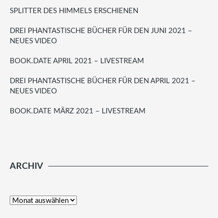
SPLITTER DES HIMMELS ERSCHIENEN
DREI PHANTASTISCHE BÜCHER FÜR DEN JUNI 2021 –
NEUES VIDEO
BOOK.DATE APRIL 2021 – LIVESTREAM
DREI PHANTASTISCHE BÜCHER FÜR DEN APRIL 2021 –
NEUES VIDEO
BOOK.DATE MÄRZ 2021 – LIVESTREAM
ARCHIV