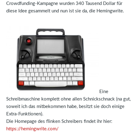
Crowdfunding-Kampagne wurden 340 Tausend Dollar für
diese Idee gesammelt und nun ist sie da, die Hemingwrite.
Eine
Schreibmaschine komplett ohne allen Schnickschnack (na gut,
soweit ich das mitbekommen habe, besitzt sie doch einige
Extra-Funktionen).
Die Homepage des flinken Schreibers findet ihr hier:
https://hemingwrite.com/