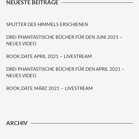
NEUESTE BEITRÄGE
SPLITTER DES HIMMELS ERSCHIENEN
DREI PHANTASTISCHE BÜCHER FÜR DEN JUNI 2021 –
NEUES VIDEO
BOOK.DATE APRIL 2021 – LIVESTREAM
DREI PHANTASTISCHE BÜCHER FÜR DEN APRIL 2021 –
NEUES VIDEO
BOOK.DATE MÄRZ 2021 – LIVESTREAM
ARCHIV