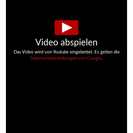
Video abspielen
Das Video wird von Youtube eingebettet. Es gelten die
Datenschutzerklärungen von Google
.