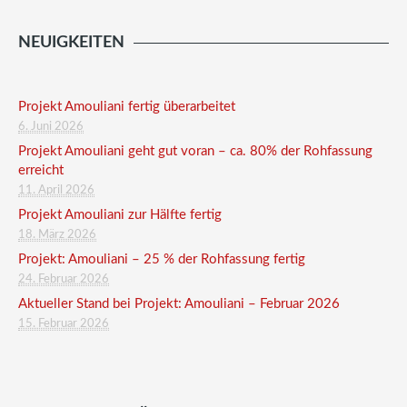
NEUIGKEITEN
Projekt Amouliani fertig überarbeitet
6. Juni 2026
Projekt Amouliani geht gut voran – ca. 80% der Rohfassung
erreicht
11. April 2026
Projekt Amouliani zur Hälfte fertig
18. März 2026
Projekt: Amouliani – 25 % der Rohfassung fertig
24. Februar 2026
Aktueller Stand bei Projekt: Amouliani – Februar 2026
15. Februar 2026