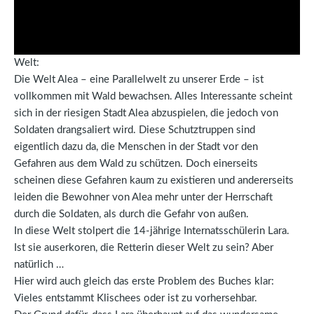
Welt:
Die Welt Alea – eine Parallelwelt zu unserer Erde – ist
vollkommen mit Wald bewachsen. Alles Interessante scheint
sich in der riesigen Stadt Alea abzuspielen, die jedoch von
Soldaten drangsaliert wird. Diese Schutztruppen sind
eigentlich dazu da, die Menschen in der Stadt vor den
Gefahren aus dem Wald zu schützen. Doch einerseits
scheinen diese Gefahren kaum zu existieren und andererseits
leiden die Bewohner von Alea mehr unter der Herrschaft
durch die Soldaten, als durch die Gefahr von außen.
In diese Welt stolpert die 14-jährige Internatsschülerin Lara.
Ist sie auserkoren, die Retterin dieser Welt zu sein? Aber
natürlich …
Hier wird auch gleich das erste Problem des Buches klar:
Vieles entstammt Klischees oder ist zu vorhersehbar.