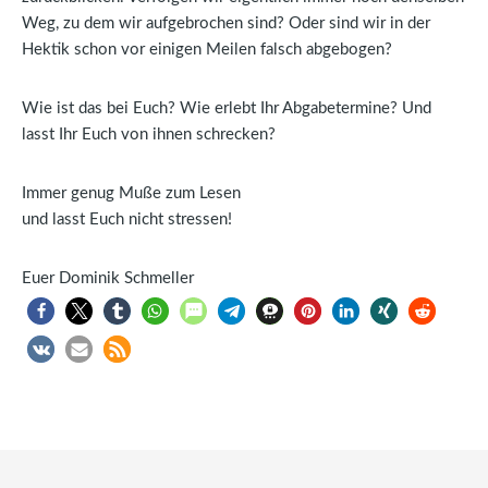
Weg, zu dem wir aufgebrochen sind? Oder sind wir in der
Hektik schon vor einigen Meilen falsch abgebogen?
Wie ist das bei Euch? Wie erlebt Ihr Abgabetermine? Und
lasst Ihr Euch von ihnen schrecken?
Immer genug Muße zum Lesen
und lasst Euch nicht stressen!
Euer Dominik Schmeller