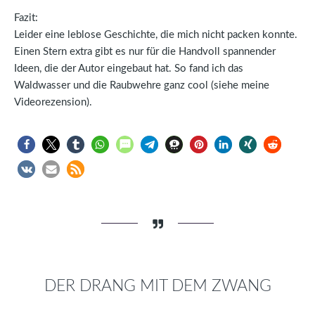
Fazit:
Leider eine leblose Geschichte, die mich nicht packen konnte.
Einen Stern extra gibt es nur für die Handvoll spannender
Ideen, die der Autor eingebaut hat. So fand ich das
Waldwasser und die Raubwehre ganz cool (siehe meine
Videorezension).
DER DRANG MIT DEM ZWANG